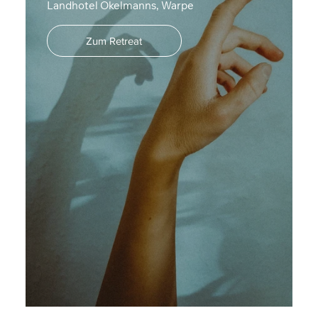
Landhotel Okelmanns, Warpe
Zum Retreat