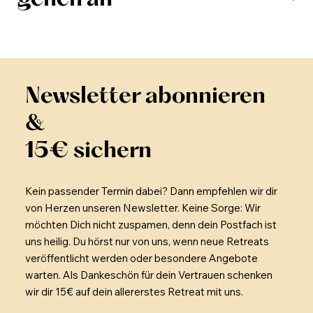
Newsletter abonnieren
&
15€ sichern
Kein passender Termin dabei? Dann empfehlen wir dir
von Herzen unseren Newsletter. Keine Sorge: Wir
möchten Dich nicht zuspamen, denn dein Postfach ist
uns heilig. Du hörst nur von uns, wenn neue Retreats
veröffentlicht werden oder besondere Angebote
warten. Als Dankeschön für dein Vertrauen schenken
wir dir 15€ auf dein allererstes Retreat mit uns.