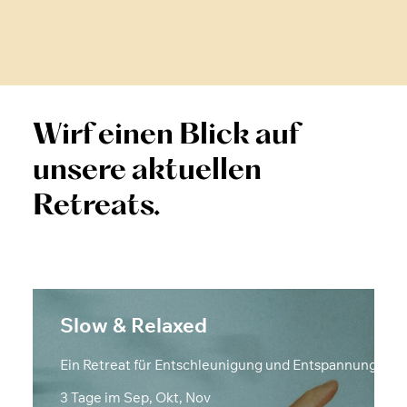
Wirf einen Blick auf
unsere aktuellen
Retreats.
Slow & Relaxed
Ein Retreat für Entschleunigung und Entspannung
3 Tage im Sep, Okt, Nov