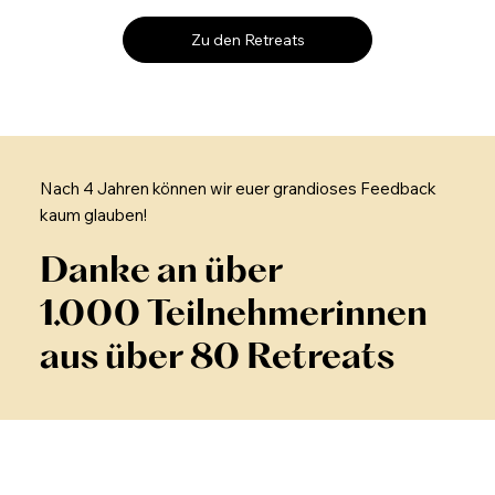
Zu den Retreats
Nach 4 Jahren können wir euer grandioses Feedback
kaum glauben!
Danke an über
1.000 Teilnehmerinnen
aus über 80 Retreats