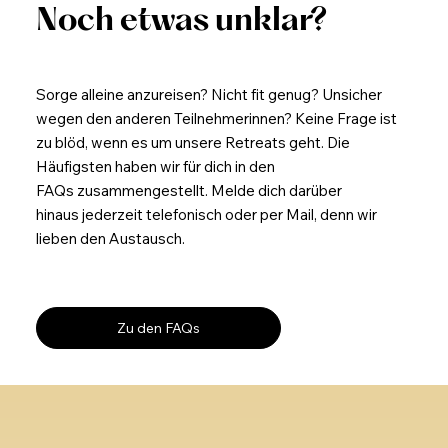
Noch etwas unklar?
Sorge alleine anzureisen? Nicht fit genug? Unsicher
wegen den anderen Teilnehmerinnen? Keine Frage ist
zu blöd, wenn es um unsere Retreats geht. Die
Häufigsten haben wir für dich in den
FAQs zusammengestellt. Melde dich darüber
hinaus jederzeit telefonisch oder per Mail, denn wir
lieben den Austausch.
Zu den FAQs