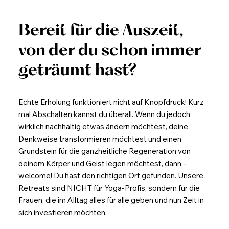
Bereit für die Auszeit,
von der du schon immer
geträumt hast?
Echte Erholung funktioniert nicht auf Knopfdruck! Kurz
mal Abschalten kannst du überall. Wenn du jedoch
wirklich nachhaltig etwas ändern möchtest, deine
Denkweise transformieren möchtest und einen
Grundstein für die ganzheitliche Regeneration von
deinem Körper und Geist legen möchtest, dann -
welcome! Du hast den richtigen Ort gefunden. Unsere
Retreats sind NICHT für Yoga-Profis, sondern für die
Frauen, die im Alltag alles für alle geben und nun Zeit in
sich investieren möchten.