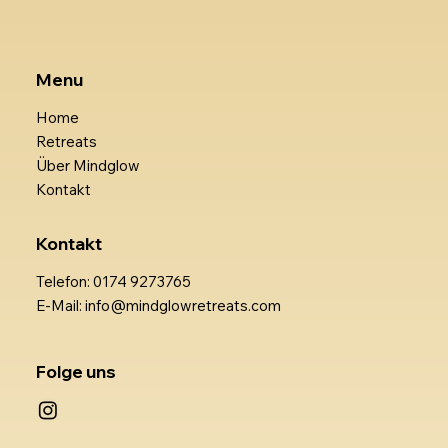
Menu
Home
Retreats
Über Mindglow
Kontakt
Kontakt
Telefon: 0174 9273765
E-Mail: info@mindglowretreats.com
Folge uns