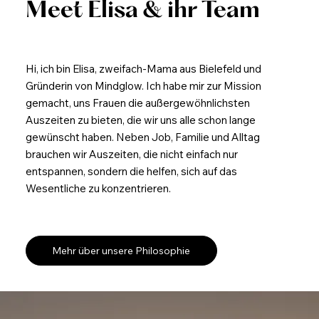
Meet Elisa & ihr Team
Hi, ich bin Elisa, zweifach-Mama aus Bielefeld und
Gründerin von Mindglow. Ich habe mir zur Mission
gemacht, uns Frauen die außergewöhnlichsten
Auszeiten zu bieten, die wir uns alle schon lange
gewünscht haben. Neben Job, Familie und Alltag
brauchen wir Auszeiten, die nicht einfach nur
entspannen, sondern die helfen, sich auf das
Wesentliche zu konzentrieren.
Mehr über unsere Philosophie