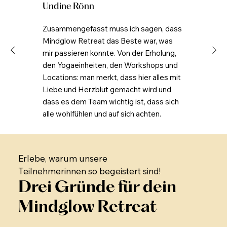
Undine Rönn
Zusammengefasst muss ich sagen, dass
Mindglow Retreat das Beste war, was
mir passieren konnte. Von der Erholung,
den Yogaeinheiten, den Workshops und
Locations: man merkt, dass hier alles mit
Liebe und Herzblut gemacht wird und
dass es dem Team wichtig ist, dass sich
alle wohlfühlen und auf sich achten.
Erlebe, warum unsere
Teilnehmerinnen so begeistert sind!
Drei Gründe für dein
Mindglow Retreat