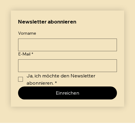
Newsletter abonnieren
Vorname
E-Mail
*
Ja, ich möchte den Newsletter 
abonnieren.
*
Einreichen