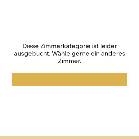
Diese Zimmerkategorie ist leider
ausgebucht. Wähle gerne ein anderes
Zimmer.
-