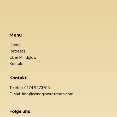
Menu
Home
Retreats
Über Mindglow
Kontakt
Kontakt
Telefon: 0174 9273765
E-Mail: info@mindglowretreats.com
Folge uns