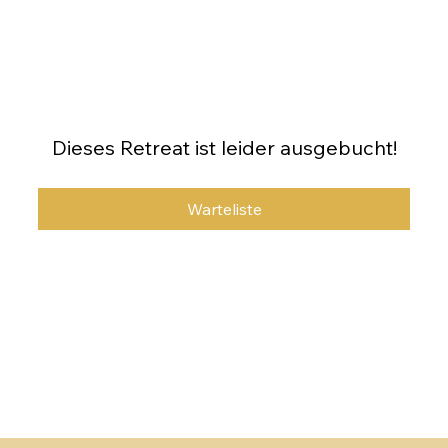
Dieses Retreat ist leider ausgebucht!
Warteliste