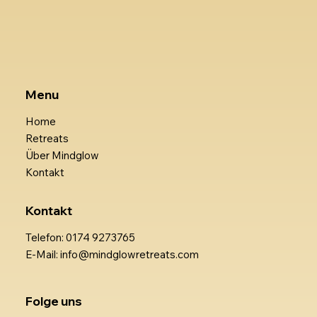
Menu
Home
Retreats
Über Mindglow
Kontakt
Kontakt
Telefon: 0174 9273765
E-Mail: info@mindglowretreats.com
Folge uns