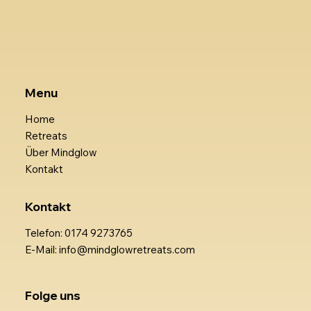
Menu
Home
Retreats
Über Mindglow
Kontakt
Kontakt
Telefon: 0174 9273765
E-Mail: info@mindglowretreats.com
Folge uns