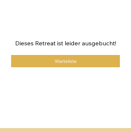
Dieses Retreat ist leider ausgebucht!
Warteliste