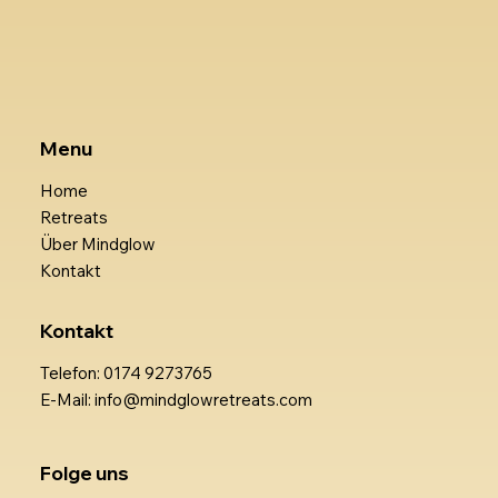
Menu
Home
Retreats
Über Mindglow
Kontakt
Kontakt
Telefon: 0174 9273765
E-Mail: info@mindglowretreats.com
Folge uns